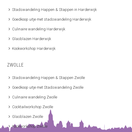
Stadswandeling Happen & Stappen in Harderwijk
Goedkoop uitje met stadswandeling Harderwijk
Culinaire wandeling Harderwijk
Glasblazen Harderwijk
Kookworkshop Harderwijk
ZWOLLE
Stadswandeling Happen & Stappen Zwolle
Goedkoop uitje met Stadswandeling Zwolle
Culinaire wandeling Zwolle
Cocktailworkshop Zwolle
Glasblazen Zwolle
Kookworkshop Zwolle