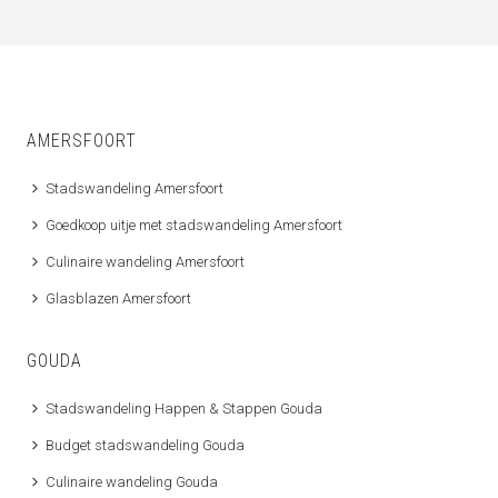
AMERSFOORT
Stadswandeling Amersfoort
Goedkoop uitje met stadswandeling Amersfoort
Culinaire wandeling Amersfoort
Glasblazen Amersfoort
GOUDA
Stadswandeling Happen & Stappen Gouda
Budget stadswandeling Gouda
Culinaire wandeling Gouda