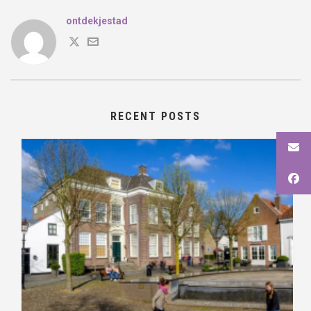
ontdekjestad
RECENT POSTS