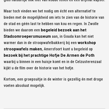
Maar toch vinden we het nodig om écht een alternatief te
bieden met de mogelijkheid om iets te zien van de historie van
de stad en géén last te hebben van kou en regen. In Zwolle
bieden we daarom een
begeleid bezoek aan het
Stadsomroepersmuseum
aan, in Gouda kan het niet
warmer dan in de stroopwafelbakkerij bij een
workshop
stroopwafels maken
, Amersfoort kunt u begeleid op
bezoek bij het prachtige Hofje De Armen de Poth
waarbij u binnen in een huisje komt en in de Celzusterenzaal
kijkt u de film over de historie van het hofje.
Kortom, een groepsuitje in de winter is gezellig én met droge
voeten absoluut mogelijk.