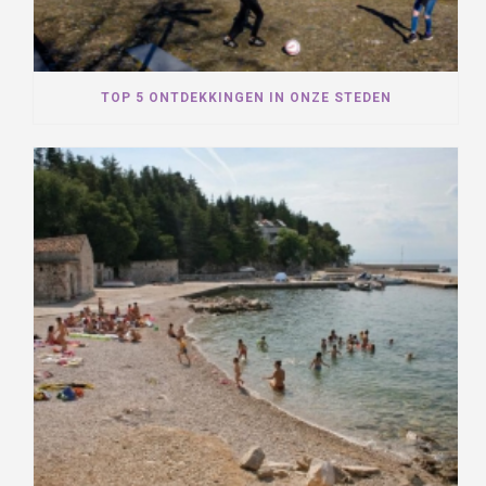
TOP 5 ONTDEKKINGEN IN ONZE STEDEN