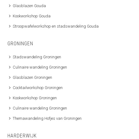
Glasblazen Gouda
Kookworkshop Gouda
Stroopwafelworkshop en stadswandeling Gouda
GRONINGEN
Stadswandeling Groningen
Culinaire wandeling Groningen
Glasblazen Groningen
Cocktailworkshop Groningen
Kookworkshop Groningen
Culinaire wandeling Groningen
Themawandeling Hofjes van Groningen
HARDERWIJK