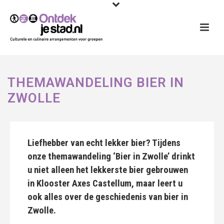
THEMAWANDELING BIER IN
ZWOLLE
Liefhebber van echt lekker bier? Tijdens
onze themawandeling ‘Bier in Zwolle’ drinkt
u niet alleen het lekkerste bier gebrouwen
in Klooster Axes Castellum, maar leert u
ook alles over de geschiedenis van bier in
Zwolle.