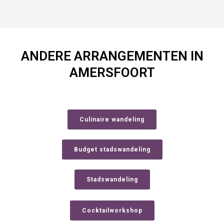
ANDERE ARRANGEMENTEN IN
AMERSFOORT
Culinaire wandeling
Budget stadswandeling
Stadswandeling
Cocktailworkshop