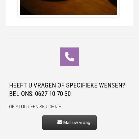
HEEFT U VRAGEN OF SPECIFIEKE WENSEN?
BEL ONS: 0627 10 70 30
OF STUUR EEN BERICHTJE:
Mail uw vraag