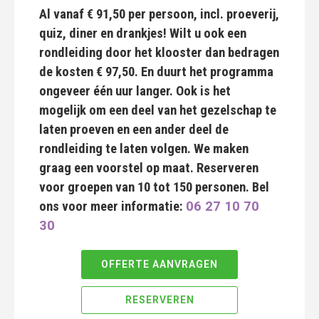
Al vanaf € 91,50 per persoon, incl. proeverij,
quiz, diner en drankjes! Wilt u ook een
rondleiding door het klooster dan bedragen
de kosten € 97,50. En duurt het programma
ongeveer één uur langer. Ook is het
mogelijk om een deel van het gezelschap te
laten proeven en een ander deel de
rondleiding te laten volgen. We maken
graag een voorstel op maat. Reserveren
voor groepen van 10 tot 150 personen. Bel
ons voor meer informatie:
06 27 10 70
30
OFFERTE AANVRAGEN
RESERVEREN