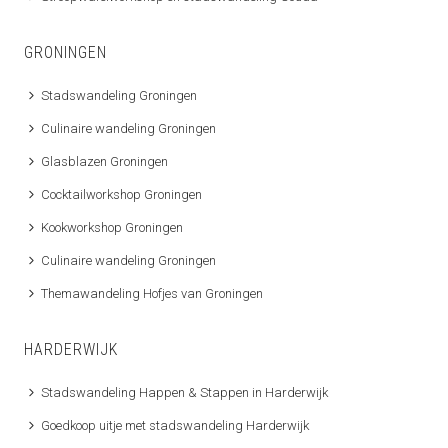
GRONINGEN
Stadswandeling Groningen
Culinaire wandeling Groningen
Glasblazen Groningen
Cocktailworkshop Groningen
Kookworkshop Groningen
Culinaire wandeling Groningen
Themawandeling Hofjes van Groningen
HARDERWIJK
Stadswandeling Happen & Stappen in Harderwijk
Goedkoop uitje met stadswandeling Harderwijk