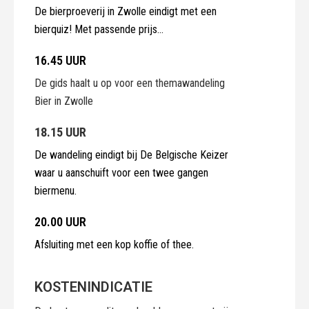
De bierproeverij in Zwolle eindigt met een
bierquiz! Met passende prijs…
16.45 UUR
De gids haalt u op voor een themawandeling
Bier in Zwolle
18.15 UUR
De wandeling eindigt bij De Belgische Keizer
waar u aanschuift voor een twee gangen
biermenu.
20.00 UUR
Afsluiting met een kop koffie of thee.
KOSTENINDICATIE