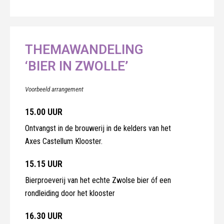
THEMAWANDELING
‘BIER IN ZWOLLE’
Voorbeeld arrangement
15.00 UUR
Ontvangst in de brouwerij in de kelders van het
Axes Castellum Klooster.
15.15 UUR
Bierproeverij van het echte Zwolse bier óf een
rondleiding door het klooster
16.30 UUR