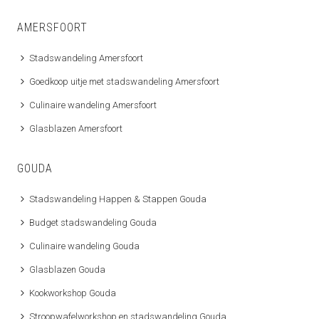
AMERSFOORT
Stadswandeling Amersfoort
Goedkoop uitje met stadswandeling Amersfoort
Culinaire wandeling Amersfoort
Glasblazen Amersfoort
GOUDA
Stadswandeling Happen & Stappen Gouda
Budget stadswandeling Gouda
Culinaire wandeling Gouda
Glasblazen Gouda
Kookworkshop Gouda
Stroopwafelworkshop en stadswandeling Gouda