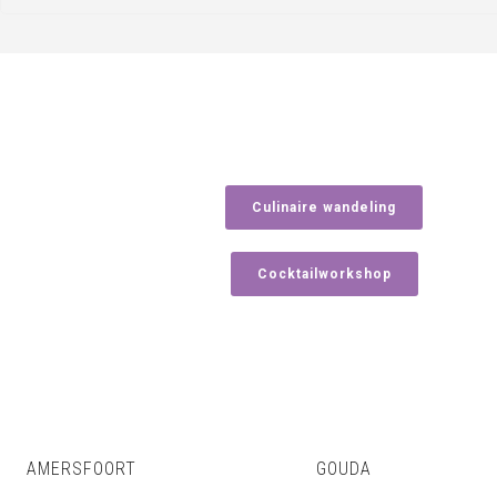
Culinaire wandeling
Cocktailworkshop
AMERSFOORT
GOUDA