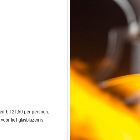
en € 121,50 per persoon,
voor het glasblazen is