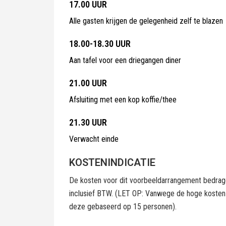
17.00 UUR
Alle gasten krijgen de gelegenheid zelf te blazen
18.00-18.30 UUR
Aan tafel voor een driegangen diner
21.00 UUR
Afsluiting met een kop koffie/thee
21.30 UUR
Verwacht einde
KOSTENINDICATIE
De kosten voor dit voorbeeldarrangement bedrag
inclusief BTW. (LET OP: Vanwege de hoge kosten 
deze gebaseerd op 15 personen).