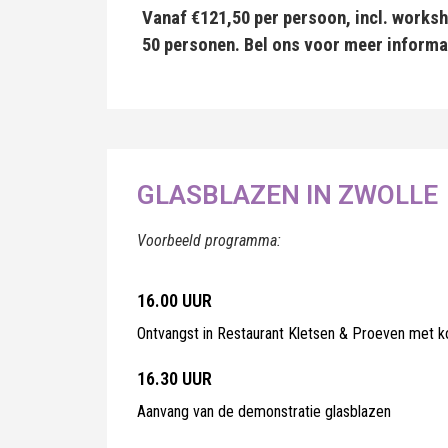
Vanaf €121,50 per persoon, incl. worksh
50 personen. Bel ons voor meer informa
GLASBLAZEN IN ZWOLLE
Voorbeeld programma:
16.00 UUR
Ontvangst in Restaurant Kletsen & Proeven met k
16.30 UUR
Aanvang van de demonstratie glasblazen