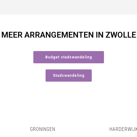
MEER ARRANGEMENTEN IN ZWOLLE
Budget stadswandeling
Stadswandeling
GRONINGEN
HARDERWIJ