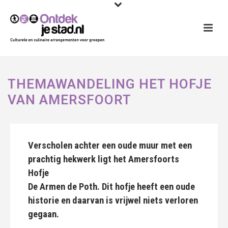
THEMAWANDELING HET HOFJE
VAN AMERSFOORT
Verscholen achter een oude muur met een
prachtig hekwerk ligt het Amersfoorts
Hofje
De Armen de Poth. Dit hofje heeft een oude
historie en daarvan is vrijwel niets verloren
gegaan.