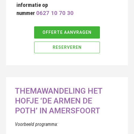
informatie op
nummer
0627 10 70 30
OFFERTE AANVRAGEN
RESERVEREN
THEMAWANDELING HET
HOFJE ‘DE ARMEN DE
POTH’ IN AMERSFOORT
Voorbeeld programma: