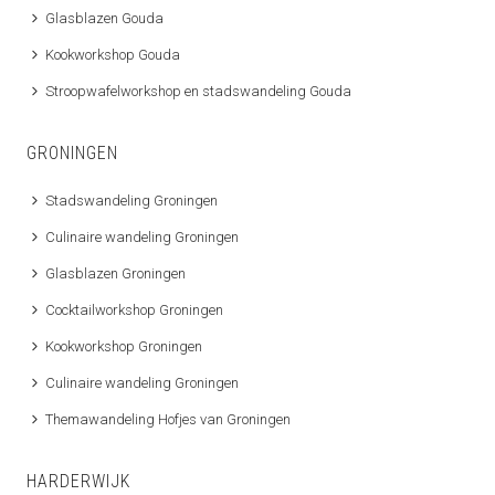
Glasblazen Gouda
Kookworkshop Gouda
Stroopwafelworkshop en stadswandeling Gouda
GRONINGEN
Stadswandeling Groningen
Culinaire wandeling Groningen
Glasblazen Groningen
Cocktailworkshop Groningen
Kookworkshop Groningen
Culinaire wandeling Groningen
Themawandeling Hofjes van Groningen
HARDERWIJK