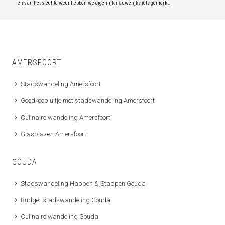
en van het slechte weer hebben we eigenlijk nauwelijks iets gemerkt.
AMERSFOORT
Stadswandeling Amersfoort
Goedkoop uitje met stadswandeling Amersfoort
Culinaire wandeling Amersfoort
Glasblazen Amersfoort
GOUDA
Stadswandeling Happen & Stappen Gouda
Budget stadswandeling Gouda
Culinaire wandeling Gouda