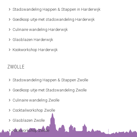
Stadswandeling Happen & Stappen in Harderwijk
Goedkoop uitje met stadswandeling Harderwijk
Culinaire wandeling Harderwijk
Glasblazen Harderwijk
Kookworkshop Harderwijk
ZWOLLE
Stadswandeling Happen & Stappen Zwolle
Goedkoop uitje met Stadswandeling Zwolle
Culinaire wandeling Zwolle
Cocktailworkshop Zwolle
Glasblazen Zwolle
Kookworkshop Zwolle