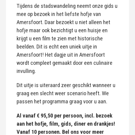
Tijdens de stadswandeling neemt onze gids u
mee op bezoek in het liefste hofje van
Amersfoort. Daar bezoekt u niet alleen het
hofje maar ook bezichtigt u een huisje en
krijgt u een film te zien met historische
beelden. Dit is echt een uniek uitje in
Amersfoort! Het dagje uit in Amersfoort
wordt compleet gemaakt door een culinaire
invulling.
Dit uitje is uiteraard zeer geschikt wanneer u
graag een slecht weer scenario heeft. We
passen het programma graag voor u aan.
Al vanaf € 95,50 per persoon, incl. bezoek
aan het hofje, film, gids, diner en drankjes!
Vanaf 10 personen. Bel ons voor meer