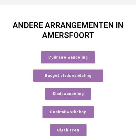
ANDERE ARRANGEMENTEN IN
AMERSFOORT
Culinaire wandeling
Budget stadswandeling
Stadswandeling
Cocktailworkshop
Glasblazen