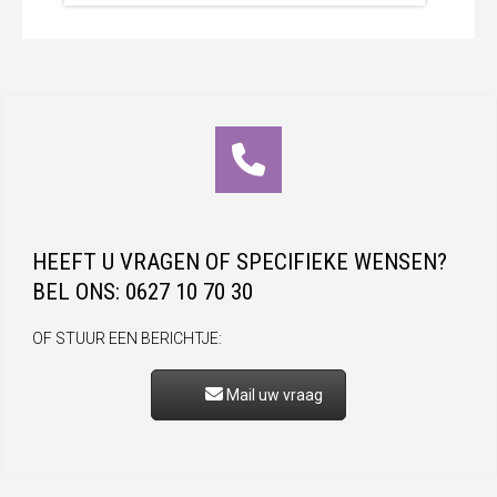
HEEFT U VRAGEN OF SPECIFIEKE WENSEN?
BEL ONS: 0627 10 70 30
OF STUUR EEN BERICHTJE:
Mail uw vraag