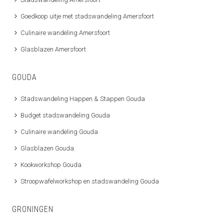
Goedkoop uitje met stadswandeling Amersfoort
Culinaire wandeling Amersfoort
Glasblazen Amersfoort
GOUDA
Stadswandeling Happen & Stappen Gouda
Budget stadswandeling Gouda
Culinaire wandeling Gouda
Glasblazen Gouda
Kookworkshop Gouda
Stroopwafelworkshop en stadswandeling Gouda
GRONINGEN