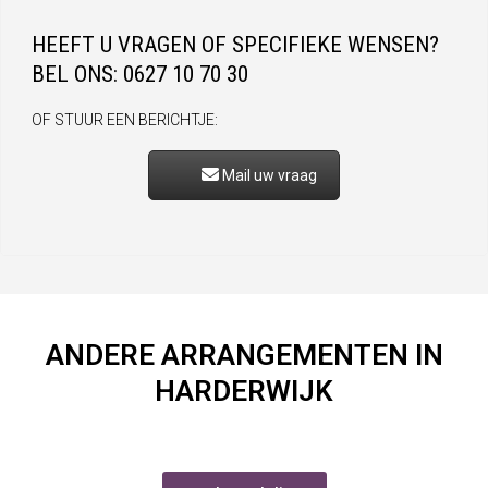
HEEFT U VRAGEN OF SPECIFIEKE WENSEN?
BEL ONS: 0627 10 70 30
OF STUUR EEN BERICHTJE:
Mail uw vraag
ANDERE ARRANGEMENTEN IN
HARDERWIJK