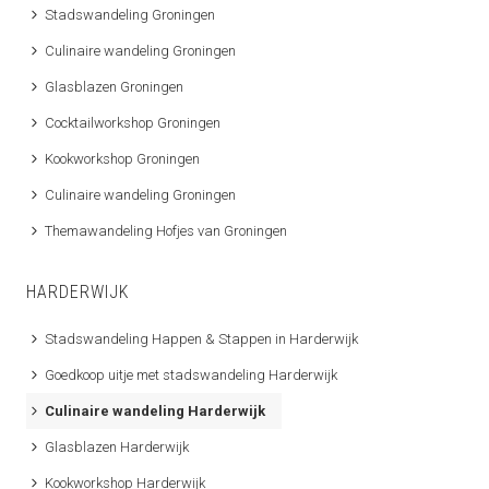
Stadswandeling Groningen
Culinaire wandeling Groningen
Glasblazen Groningen
Cocktailworkshop Groningen
Kookworkshop Groningen
Culinaire wandeling Groningen
Themawandeling Hofjes van Groningen
HARDERWIJK
Stadswandeling Happen & Stappen in Harderwijk
Goedkoop uitje met stadswandeling Harderwijk
Culinaire wandeling Harderwijk
Glasblazen Harderwijk
Kookworkshop Harderwijk