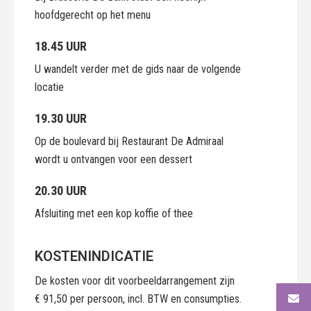
hoofdgerecht op het menu
18.45 UUR
U wandelt verder met de gids naar de volgende
locatie
19.30 UUR
Op de boulevard bij Restaurant De Admiraal
wordt u ontvangen voor een dessert
20.30 UUR
Afsluiting met een kop koffie of thee
KOSTENINDICATIE
De kosten voor dit voorbeeldarrangement zijn
€ 91,50 per persoon, incl. BTW en consumpties.