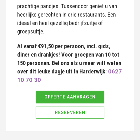
prachtige pandjes. Tussendoor geniet u van
heerlijke gerechten in drie restaurants. Een
ideaal en heel gezellig bedrijfsuitje of
groepsuitje.
Al vanaf €91,50 per persoon, incl. gids,
diner en drankjes! Voor groepen van 10 tot
150 personen. Bel ons als u meer wilt weten
over dit leuke dagje uit in Harderwijk:
0627
10 70 30
OFFERTE AANVRAGEN
RESERVEREN