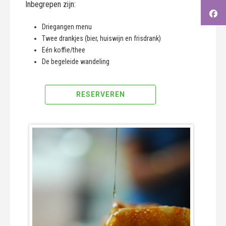
Inbegrepen zijn:
Driegangen menu
Twee drankjes (bier, huiswijn en frisdrank)
Eén koffie/thee
De begeleide wandeling
RESERVEREN