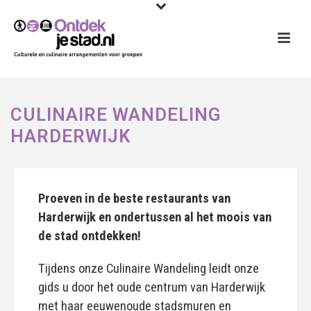
CULINAIRE WANDELING
HARDERWIJK
Proeven in de beste restaurants van
Harderwijk en ondertussen al het moois van
de stad ontdekken!
Tijdens onze Culinaire Wandeling leidt onze
gids u door het oude centrum van Harderwijk
met haar eeuwenoude stadsmuren en