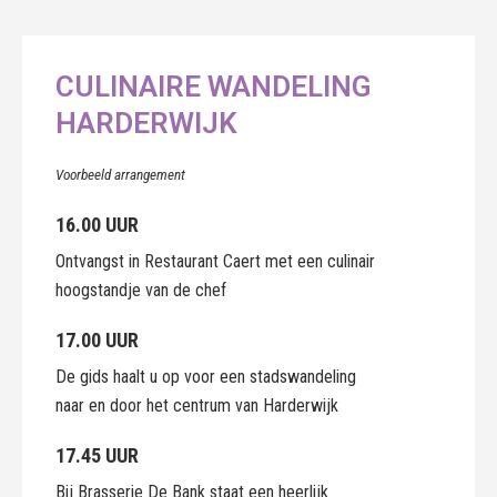
CULINAIRE WANDELING
HARDERWIJK
Voorbeeld arrangement
16.00 UUR
Ontvangst in Restaurant Caert met een culinair
hoogstandje van de chef
17.00 UUR
De gids haalt u op voor een stadswandeling
naar en door het centrum van Harderwijk
17.45 UUR
Bij Brasserie De Bank staat een heerlijk