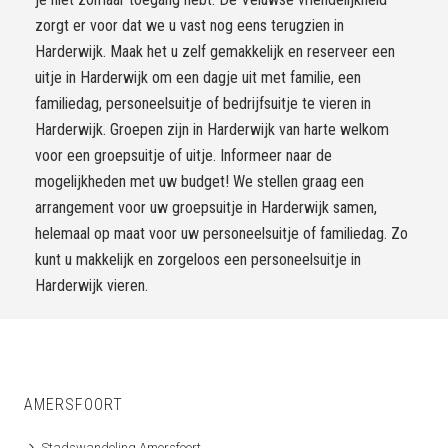
zorgt er voor dat we u vast nog eens terugzien in
Harderwijk. Maak het u zelf gemakkelijk en reserveer een
uitje in Harderwijk om een dagje uit met familie, een
familiedag, personeelsuitje of bedrijfsuitje te vieren in
Harderwijk. Groepen zijn in Harderwijk van harte welkom
voor een groepsuitje of uitje. Informeer naar de
mogelijkheden met uw budget! We stellen graag een
arrangement voor uw groepsuitje in Harderwijk samen,
helemaal op maat voor uw personeelsuitje of familiedag. Zo
kunt u makkelijk en zorgeloos een personeelsuitje in
Harderwijk vieren.
AMERSFOORT
Stadswandeling Amersfoort