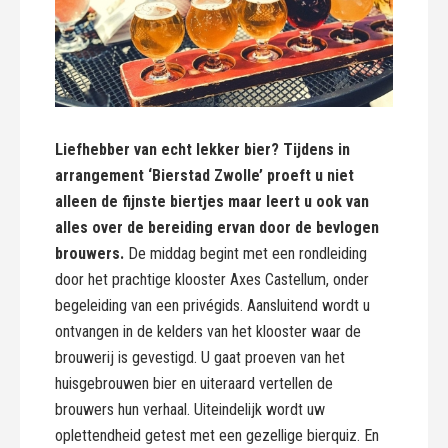
Liefhebber van echt lekker bier? Tijdens in
arrangement ‘Bierstad Zwolle’ proeft u niet
alleen de fijnste biertjes maar leert u ook van
alles over de bereiding ervan door de bevlogen
brouwers.
De middag begint met een rondleiding
door het prachtige klooster Axes Castellum, onder
begeleiding van een privégids. Aansluitend wordt u
ontvangen in de kelders van het klooster waar de
brouwerij is gevestigd. U gaat proeven van het
huisgebrouwen bier en uiteraard vertellen de
brouwers hun verhaal. Uiteindelijk wordt uw
oplettendheid getest met een gezellige bierquiz. En