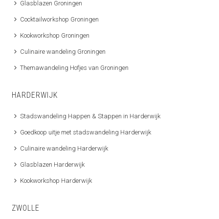
Glasblazen Groningen
Cocktailworkshop Groningen
Kookworkshop Groningen
Culinaire wandeling Groningen
Themawandeling Hofjes van Groningen
HARDERWIJK
Stadswandeling Happen & Stappen in Harderwijk
Goedkoop uitje met stadswandeling Harderwijk
Culinaire wandeling Harderwijk
Glasblazen Harderwijk
Kookworkshop Harderwijk
ZWOLLE