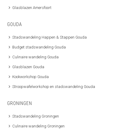
Glasblazen Amersfoort
GOUDA
Stadswandeling Happen & Stappen Gouda
Budget stadswandeling Gouda
Culinaire wandeling Gouda
Glasblazen Gouda
Kookworkshop Gouda
Stroopwafelworkshop en stadswandeling Gouda
GRONINGEN
Stadswandeling Groningen
Culinaire wandeling Groningen