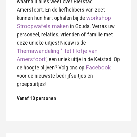
waarna u alles weet over Bierstad
Amersfoort. En de liefhebbers van zoet
kunnen hun hart ophalen bij de
workshop
Stroopwafels maken
in Gouda.
Verras uw
personeel, relaties, vrienden of familie met
deze unieke uitjes! Nieuw is de
Themawandeling ‘Het Hofje van
Amersfoort’
, een uniek uitje in de Keistad. Op
de hoogte blijven? Volg ons op
Facebook
voor de nieuwste bedrijfsuitjes en
groepsuitjes!
Vanaf 10 personen