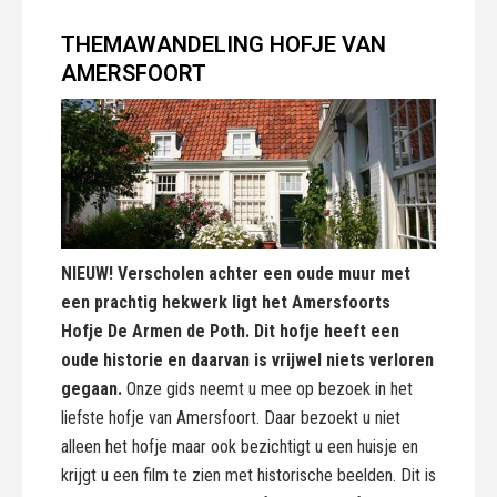
THEMAWANDELING HOFJE VAN
AMERSFOORT
NIEUW! Verscholen achter een oude muur met
een prachtig hekwerk ligt het Amersfoorts
Hofje De Armen de Poth. Dit hofje heeft een
oude historie en daarvan is vrijwel niets verloren
gegaan.
Onze gids neemt u mee op bezoek in het
liefste hofje van Amersfoort. Daar bezoekt u niet
alleen het hofje maar ook bezichtigt u een huisje en
krijgt u een film te zien met historische beelden. Dit is