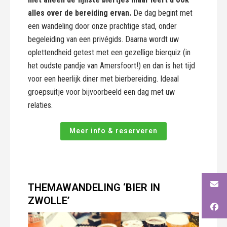
alles over de bereiding ervan.
De dag begint met
een wandeling door onze prachtige stad, onder
begeleiding van een privégids. Daarna wordt uw
oplettendheid getest met een gezellige bierquiz (in
het oudste pandje van Amersfoort!) en dan is het tijd
voor een heerlijk diner met bierbereiding. Ideaal
groepsuitje voor bijvoorbeeld een dag met uw
relaties.
Meer info & reserveren
THEMAWANDELING ‘BIER IN
ZWOLLE’