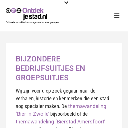
BIJZONDERE
BEDRIJFSUITJES EN
GROEPSUITJES
Wij zijn voor u op zoek gegaan naar de
verhalen, historie en kenmerken die een stad
nog specialer maken.
De
themawandeling
‘Bier in Zwolle’
bijvoorbeeld of de
themawandeling ‘Bierstad Amersfoort’