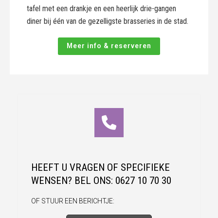
tafel met een drankje en een heerlijk drie-gangen
diner bij één van de gezelligste brasseries in de stad.
Meer info & reserveren
HEEFT U VRAGEN OF SPECIFIEKE
WENSEN? BEL ONS: 0627 10 70 30
OF STUUR EEN BERICHTJE: