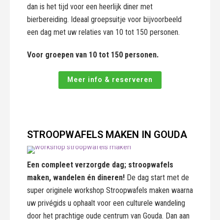
dan is het tijd voor een heerlijk diner met
bierbereiding. Ideaal groepsuitje voor bijvoorbeeld
een dag met uw relaties van 10 tot 150 personen.
Voor groepen van 10 tot 150 personen.
Meer info & reserveren
STROOPWAFELS MAKEN IN GOUDA
Een compleet verzorgde dag; stroopwafels
maken, wandelen én dineren!
De dag start met de
super originele workshop Stroopwafels maken waarna
uw privégids u ophaalt voor een culturele wandeling
door het prachtige oude centrum van Gouda. Dan aan