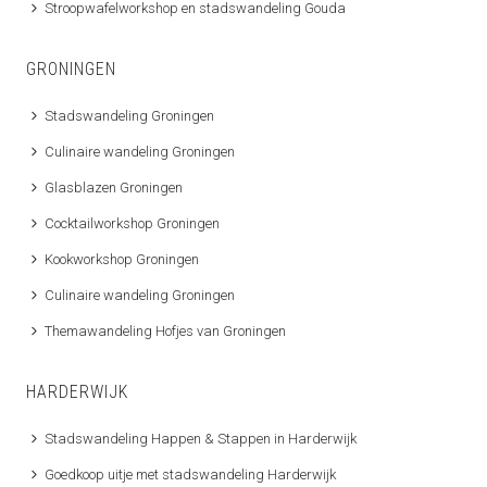
Stroopwafelworkshop en stadswandeling Gouda
GRONINGEN
Stadswandeling Groningen
Culinaire wandeling Groningen
Glasblazen Groningen
Cocktailworkshop Groningen
Kookworkshop Groningen
Culinaire wandeling Groningen
Themawandeling Hofjes van Groningen
HARDERWIJK
Stadswandeling Happen & Stappen in Harderwijk
Goedkoop uitje met stadswandeling Harderwijk