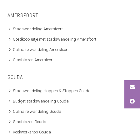
AMERSFOORT
Stadswandeling Amersfoort
Goedkoop uitje met stadswandeling Amersfoort
Culinaire wandeling Amersfoort
Glasblazen Amersfoort
GOUDA
Stadswandeling Happen & Stappen Gouda
Budget stadswandeling Gouda
Culinaire wandeling Gouda
Glasblazen Gouda
Kookworkshop Gouda