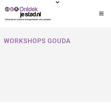
WORKSHOPS GOUDA