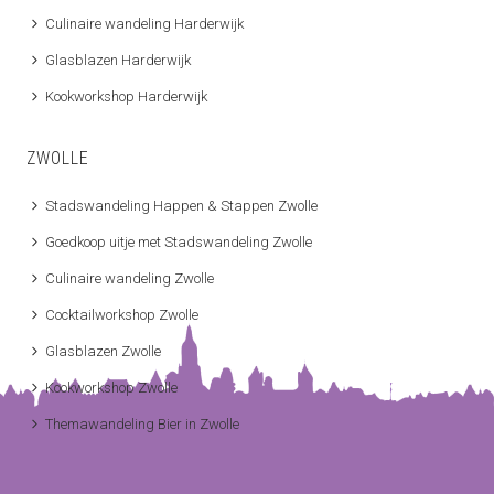
Culinaire wandeling Harderwijk
Glasblazen Harderwijk
Kookworkshop Harderwijk
ZWOLLE
Stadswandeling Happen & Stappen Zwolle
Goedkoop uitje met Stadswandeling Zwolle
Culinaire wandeling Zwolle
Cocktailworkshop Zwolle
Glasblazen Zwolle
Kookworkshop Zwolle
Themawandeling Bier in Zwolle