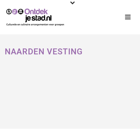
NAARDEN VESTING